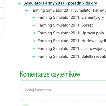

Symulator Farmy 2011 - poradnik do gry
Farming Simulator 2011: Symulator Farmy 2

Farming Simulator 2011: Elementy gry

Farming Simulator 2011: Sprzęt
Farming Simulator 2011: Uprawa pola
Farming Simulator 2011: Hodowla byd
Farming Simulator 2011: Jak rozwijać
Farming Simulator 2011: Butelki i reput
Komentarze czytelników
Dodaj komentarz...