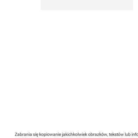
Zabrania się kopiowanie jakichkolwiek obrazków, tekstów lub info