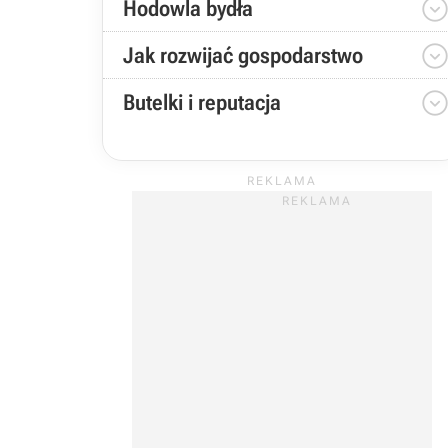
Hodowla bydła
Jak rozwijać gospodarstwo
Butelki i reputacja