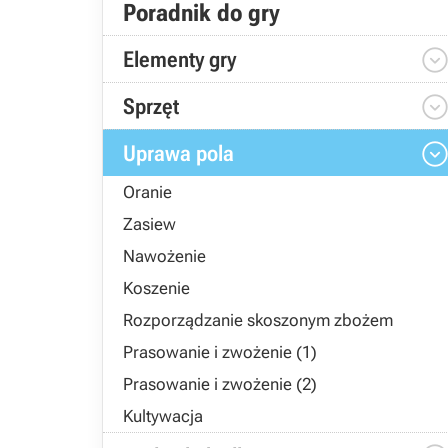
Poradnik do gry
Elementy gry
Sprzęt
Uprawa pola
Oranie
Zasiew
Nawożenie
Koszenie
Rozporządzanie skoszonym zbożem
Prasowanie i zwożenie (1)
Prasowanie i zwożenie (2)
Kultywacja