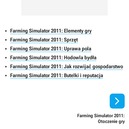
Farming Simulator 2011: Elementy gry
Farming Simulator 2011: Sprzęt
Farming Simulator 2011: Uprawa pola
Farming Simulator 2011: Hodowla bydła
Farming Simulator 2011: Jak rozwijać gospodarstwo
Farming Simulator 2011: Butelki i reputacja

Farming Simulator 2011:
Otoczenie gry