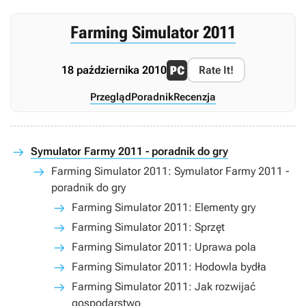
Farming Simulator 2011
18 października 2010
Rate It!
Przegląd
Poradnik
Recenzja
Symulator Farmy 2011 - poradnik do gry
Farming Simulator 2011: Symulator Farmy 2011 -
poradnik do gry
Farming Simulator 2011: Elementy gry
Farming Simulator 2011: Sprzęt
Farming Simulator 2011: Uprawa pola
Farming Simulator 2011: Hodowla bydła
Farming Simulator 2011: Jak rozwijać
gospodarstwo