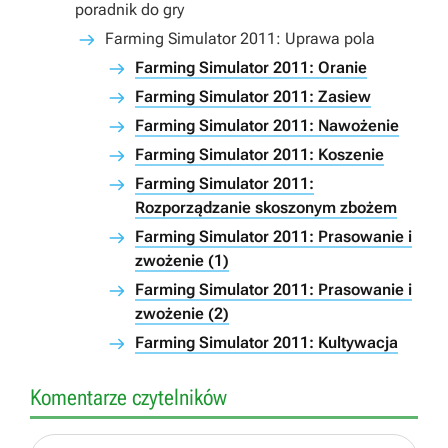
poradnik do gry
Farming Simulator 2011: Uprawa pola
Farming Simulator 2011: Oranie
Farming Simulator 2011: Zasiew
Farming Simulator 2011: Nawożenie
Farming Simulator 2011: Koszenie
Farming Simulator 2011:
Rozporządzanie skoszonym zbożem
Farming Simulator 2011: Prasowanie i
zwożenie (1)
Farming Simulator 2011: Prasowanie i
zwożenie (2)
Farming Simulator 2011: Kultywacja
Komentarze czytelników