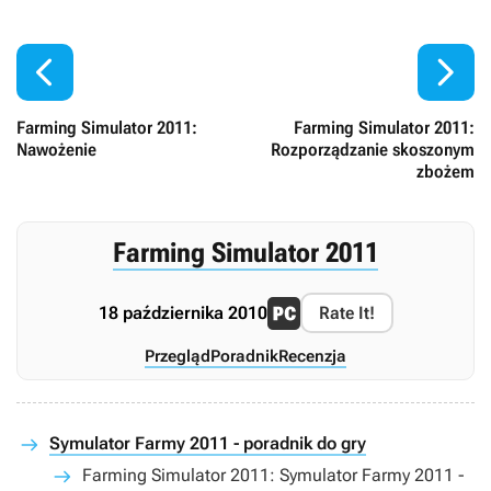


Farming Simulator 2011:
Farming Simulator 2011:
Nawożenie
Rozporządzanie skoszonym
zbożem
Farming Simulator 2011
18 października 2010
Rate It!
Przegląd
Poradnik
Recenzja
Symulator Farmy 2011 - poradnik do gry
Farming Simulator 2011: Symulator Farmy 2011 -