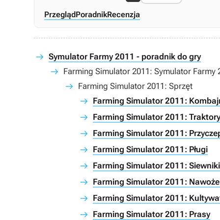
Przegląd
Poradnik
Recenzja
Symulator Farmy 2011 - poradnik do gry
Farming Simulator 2011: Symulator Farmy 2
Farming Simulator 2011: Sprzęt
Farming Simulator 2011: Kombaj
Farming Simulator 2011: Traktor
Farming Simulator 2011: Przycze
Farming Simulator 2011: Pługi
Farming Simulator 2011: Siewniki
Farming Simulator 2011: Nawoże
Farming Simulator 2011: Kultywa
Farming Simulator 2011: Prasy