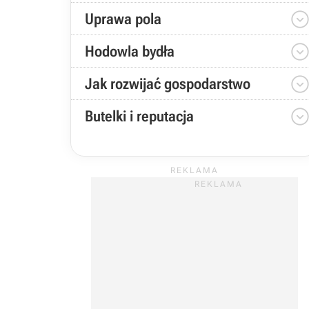
Uprawa pola
Hodowla bydła
Jak rozwijać gospodarstwo
Butelki i reputacja