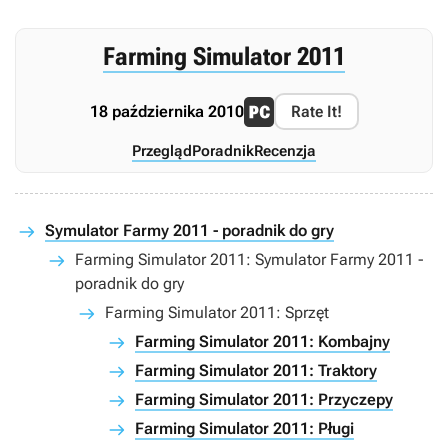
Farming Simulator 2011
18 października 2010
Rate It!
Przegląd
Poradnik
Recenzja
Symulator Farmy 2011 - poradnik do gry
Farming Simulator 2011: Symulator Farmy 2011 -
poradnik do gry
Farming Simulator 2011: Sprzęt
Farming Simulator 2011: Kombajny
Farming Simulator 2011: Traktory
Farming Simulator 2011: Przyczepy
Farming Simulator 2011: Pługi