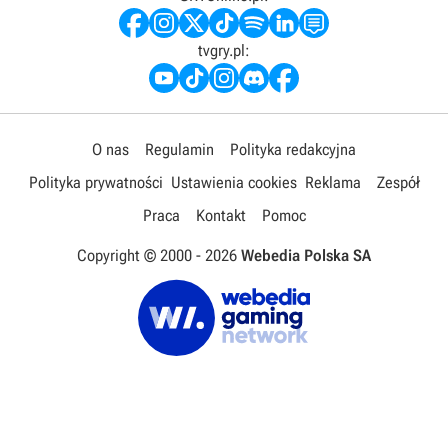
tvgry.pl:
O nas
Regulamin
Polityka redakcyjna
Polityka prywatności
Ustawienia cookies
Reklama
Zespół
Praca
Kontakt
Pomoc
Copyright © 2000 -
2026
Webedia Polska SA