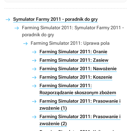
Symulator Farmy 2011 - poradnik do gry
Farming Simulator 2011: Symulator Farmy 2011 -
poradnik do gry
Farming Simulator 2011: Uprawa pola
Farming Simulator 2011: Oranie
Farming Simulator 2011: Zasiew
Farming Simulator 2011: Nawożenie
Farming Simulator 2011: Koszenie
Farming Simulator 2011:
Rozporządzanie skoszonym zbożem
Farming Simulator 2011: Prasowanie i
zwożenie (1)
Farming Simulator 2011: Prasowanie i
zwożenie (2)