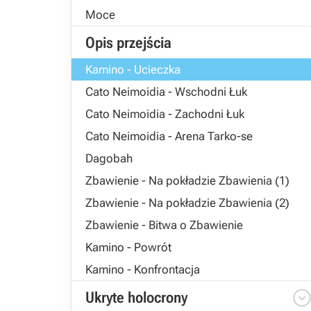
Moce
Opis przejścia
Kamino - Ucieczka
Cato Neimoidia - Wschodni Łuk
Cato Neimoidia - Zachodni Łuk
Cato Neimoidia - Arena Tarko-se
Dagobah
Zbawienie - Na pokładzie Zbawienia (1)
Zbawienie - Na pokładzie Zbawienia (2)
Zbawienie - Bitwa o Zbawienie
Kamino - Powrót
Kamino - Konfrontacja
Ukryte holocrony