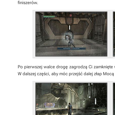
finiszerów.
Po pierwszej walce drogę zagrodzą Ci zamknięte 
W dalszej części, aby móc przejść dalej złap Mocą 