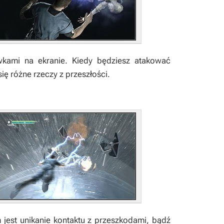
wkami na ekranie. Kiedy będziesz atakować
ię różne rzeczy z przeszłości.
jest unikanie kontaktu z przeszkodami, bądź