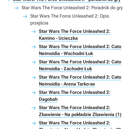
Star Wars The Force Unleashed 2: Poradnik do gry
Star Wars The Force Unleashed 2: Opis
przejścia
Star Wars The Force Unleashed 2:
Kamino - Ucieczka
Star Wars The Force Unleashed 2: Cato
Neimoidia - Wschodni Łuk
Star Wars The Force Unleashed 2: Cato
Neimoidia - Zachodni Łuk
Star Wars The Force Unleashed 2: Cato
Neimoidia - Arena Tarko-se
Star Wars The Force Unleashed 2:
Dagobah
Star Wars The Force Unleashed 2:
Zbawienie - Na pokładzie Zbawienia (1)
Star Wars The Force Unleashed 2: