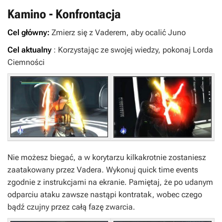
Kamino - Konfrontacja
Cel główny:
Zmierz się z Vaderem, aby ocalić Juno
Cel aktualny
: Korzystając ze swojej wiedzy, pokonaj Lorda
Ciemności
Nie możesz biegać, a w korytarzu kilkakrotnie zostaniesz
zaatakowany przez Vadera. Wykonuj quick time events
zgodnie z instrukcjami na ekranie. Pamiętaj, że po udanym
odparciu ataku zawsze nastąpi kontratak, wobec czego
bądź czujny przez całą fazę zwarcia.