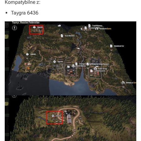
Kompatybilne z:
Taygra 6436