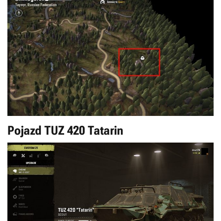
Pojazd TUZ 420 Tatarin