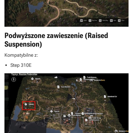
Podwyższone zawieszenie (Raised
Suspension)
Kompatybilne z:
Step 310E