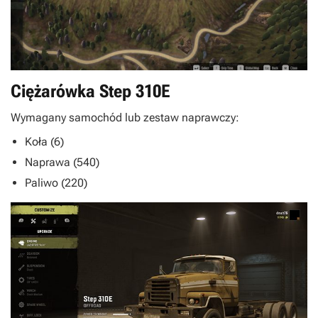
Ciężarówka Step 310E
Wymagany samochód lub zestaw naprawczy:
Koła (6)
Naprawa (540)
Paliwo (220)