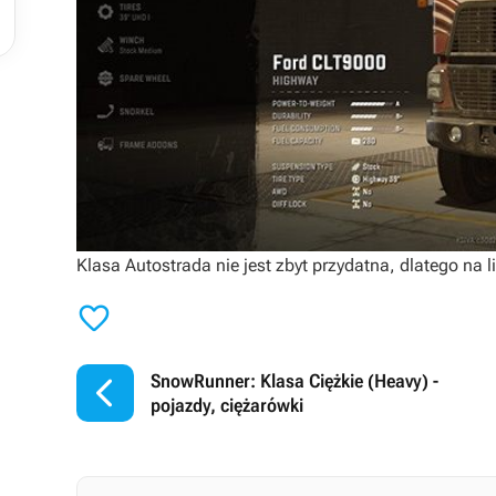
Klasa Autostrada nie jest zbyt przydatna, dlatego na li


SnowRunner: Klasa Ciężkie (Heavy) -
pojazdy, ciężarówki