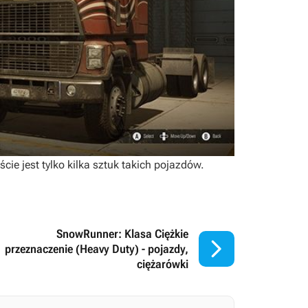
ście jest tylko kilka sztuk takich pojazdów.
SnowRunner: Klasa Ciężkie

przeznaczenie (Heavy Duty) - pojazdy,
ciężarówki