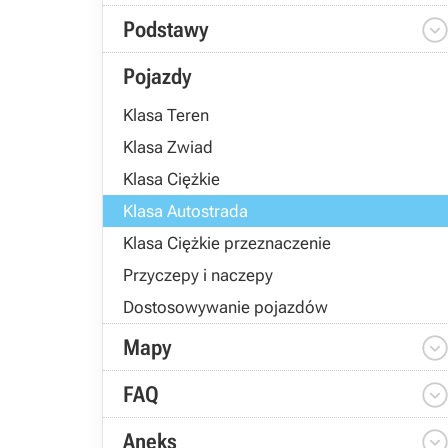
Podstawy
Pojazdy
Klasa Teren
Klasa Zwiad
Klasa Ciężkie
Klasa Autostrada
Klasa Ciężkie przeznaczenie
Przyczepy i naczepy
Dostosowywanie pojazdów
Mapy
FAQ
Aneks