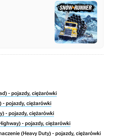
d) - pojazdy, ciężarówki
- pojazdy, ciężarówki
) - pojazdy, ciężarówki
ighway) - pojazdy, ciężarówki
aczenie (Heavy Duty) - pojazdy, ciężarówki