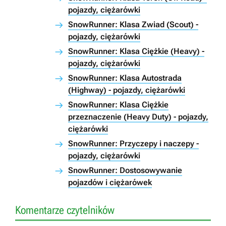
pojazdy, ciężarówki
SnowRunner: Klasa Zwiad (Scout) -
pojazdy, ciężarówki
SnowRunner: Klasa Ciężkie (Heavy) -
pojazdy, ciężarówki
SnowRunner: Klasa Autostrada
(Highway) - pojazdy, ciężarówki
SnowRunner: Klasa Ciężkie
przeznaczenie (Heavy Duty) - pojazdy,
ciężarówki
SnowRunner: Przyczepy i naczepy -
pojazdy, ciężarówki
SnowRunner: Dostosowywanie
pojazdów i ciężarówek
Komentarze czytelników