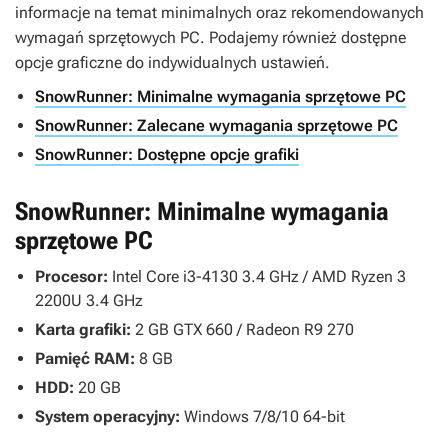
informacje na temat minimalnych oraz rekomendowanych
wymagań sprzętowych PC. Podajemy również dostępne
opcje graficzne do indywidualnych ustawień.
SnowRunner: Minimalne wymagania sprzętowe PC
SnowRunner: Zalecane wymagania sprzętowe PC
SnowRunner: Dostępne opcje grafiki
SnowRunner: Minimalne wymagania
sprzętowe PC
Procesor:
Intel Core i3-4130 3.4 GHz / AMD Ryzen 3
2200U 3.4 GHz
Karta grafiki:
2 GB GTX 660 / Radeon R9 270
Pamięć RAM:
8 GB
HDD:
20 GB
System operacyjny:
Windows 7/8/10 64-bit