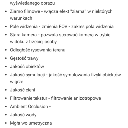
wyświetlanego obrazu
Ziarno filmowe - włącza efekt "ziarna" w niektórych
warunkach
Pole widzenia - zmienia FOV - zakres pola widzenia
Stara kamera - pozwala sterować kamerą w trybie
widoku z trzeciej osoby
Odległość rysowania terenu
Gęstość trawy
Jakość obiektów
Jakość symulacji - jakość symulowania fizyki obiektów
w grze
Jakość cieni
Filtrowanie tekstur - filtrowanie anizotropowe
Ambient Occlusion -
Jakość wody
Mgła wolumetryczna