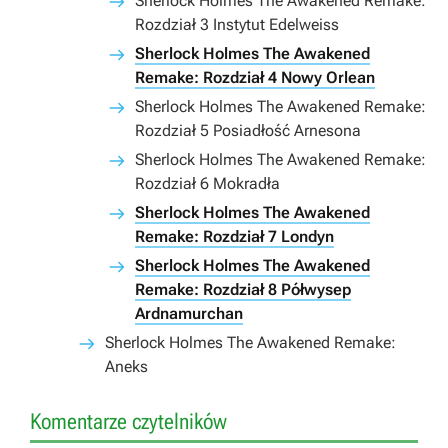
Sherlock Holmes The Awakened Remake:
Rozdział 3 Instytut Edelweiss
Sherlock Holmes The Awakened
Remake: Rozdział 4 Nowy Orlean
Sherlock Holmes The Awakened Remake:
Rozdział 5 Posiadłość Arnesona
Sherlock Holmes The Awakened Remake:
Rozdział 6 Mokradła
Sherlock Holmes The Awakened
Remake: Rozdział 7 Londyn
Sherlock Holmes The Awakened
Remake: Rozdział 8 Półwysep
Ardnamurchan
Sherlock Holmes The Awakened Remake:
Aneks
Komentarze czytelników