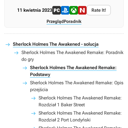
11 kwietnia 2023
Rate It!
Przegląd
Poradnik
Sherlock Holmes The Awakened - solucja
Sherlock Holmes The Awakened Remake: Poradnik
do gry
Sherlock Holmes The Awakened Remake:
Podstawy
Sherlock Holmes The Awakened Remake: Opis
przejścia
Sherlock Holmes The Awakened Remake:
Rozdział 1 Baker Street
Sherlock Holmes The Awakened Remake:
Rozdział 2 Port Londyński