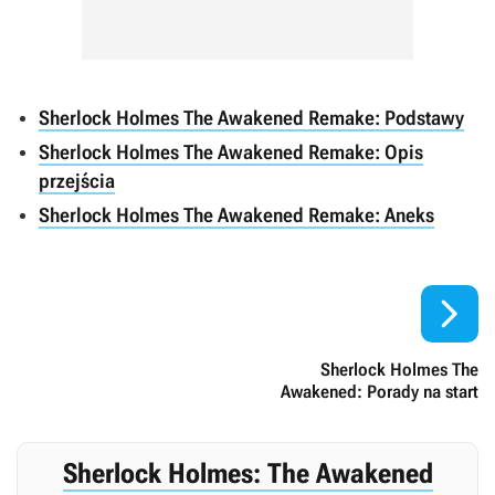
Sherlock Holmes The Awakened Remake: Podstawy
Sherlock Holmes The Awakened Remake: Opis
przejścia
Sherlock Holmes The Awakened Remake: Aneks

Sherlock Holmes The
Awakened: Porady na start
Sherlock Holmes: The Awakened