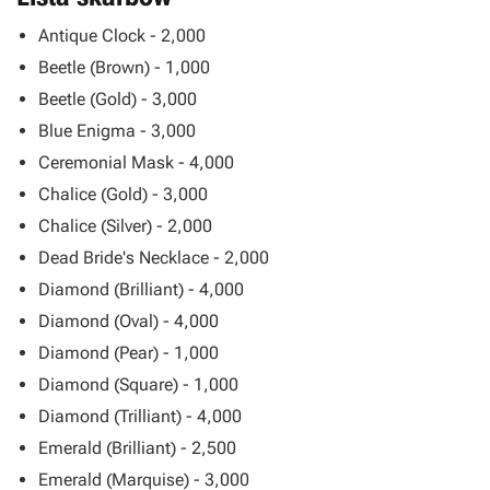
Antique Clock - 2,000
Beetle (Brown) - 1,000
Beetle (Gold) - 3,000
Blue Enigma - 3,000
Ceremonial Mask - 4,000
Chalice (Gold) - 3,000
Chalice (Silver) - 2,000
Dead Bride's Necklace - 2,000
Diamond (Brilliant) - 4,000
Diamond (Oval) - 4,000
Diamond (Pear) - 1,000
Diamond (Square) - 1,000
Diamond (Trilliant) - 4,000
Emerald (Brilliant) - 2,500
Emerald (Marquise) - 3,000