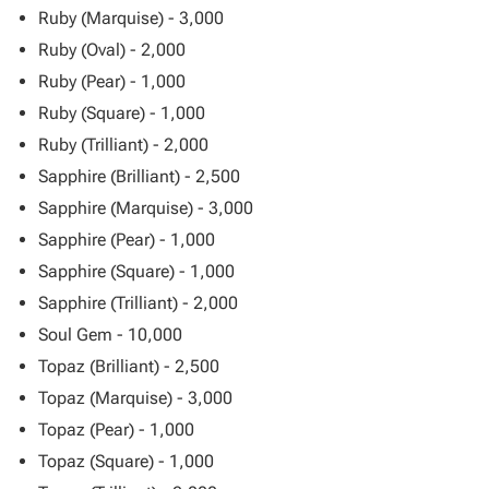
Ruby (Marquise) - 3,000
Ruby (Oval) - 2,000
Ruby (Pear) - 1,000
Ruby (Square) - 1,000
Ruby (Trilliant) - 2,000
Sapphire (Brilliant) - 2,500
Sapphire (Marquise) - 3,000
Sapphire (Pear) - 1,000
Sapphire (Square) - 1,000
Sapphire (Trilliant) - 2,000
Soul Gem - 10,000
Topaz (Brilliant) - 2,500
Topaz (Marquise) - 3,000
Topaz (Pear) - 1,000
Topaz (Square) - 1,000