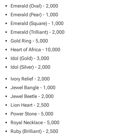
Emerald (Oval) - 2,000
Emerald (Pear) - 1,000
Emerald (Square) - 1,000
Emerald (Trilliant) - 2,000
Gold Ring - 5,000
Heart of Africa - 10,000
Idol (Gold) - 3,000
Idol (Silver) - 2,000
Ivory Relief - 2,000
Jewel Bangle - 1,000
Jewel Beetle - 2,000
Lion Heart - 2,500
Power Stone - 5,000
Royal Necklace - 5,000
Ruby (Brilliant) - 2,500