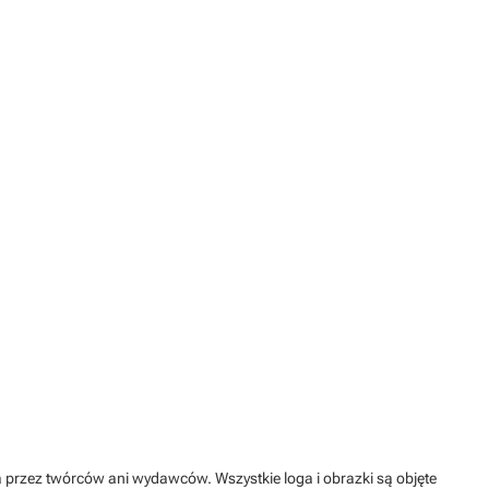
na przez twórców ani wydawców. Wszystkie loga i obrazki są objęte