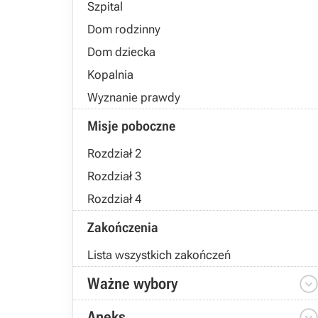
Szpital
Dom rodzinny
Dom dziecka
Kopalnia
Wyznanie prawdy
Misje poboczne
Rozdział 2
Rozdział 3
Rozdział 4
Zakończenia
Lista wszystkich zakończeń
Ważne wybory
Aneks