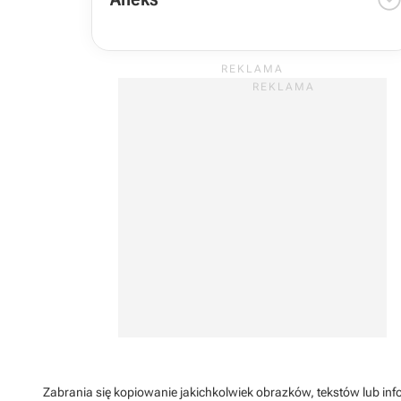
Zabrania się kopiowanie jakichkolwiek obrazków, tekstów lub info