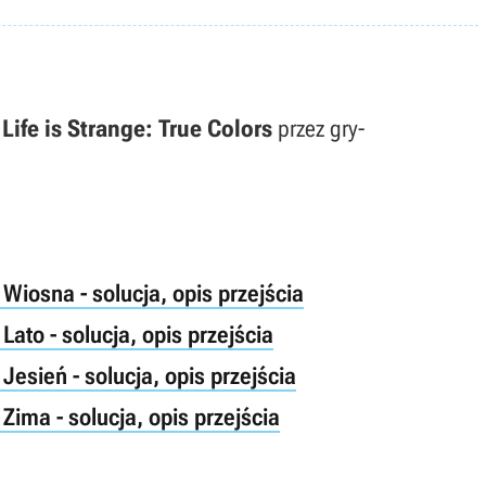
y
Life is Strange: True Colors
przez gry-
Wiosna - solucja, opis przejścia
Lato - solucja, opis przejścia
Jesień - solucja, opis przejścia
Zima - solucja, opis przejścia