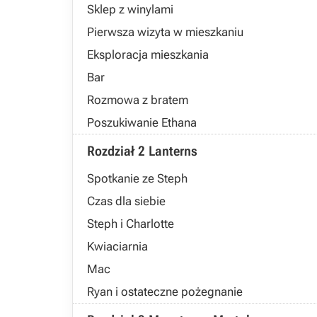
Sklep z winylami
Pierwsza wizyta w mieszkaniu
Eksploracja mieszkania
Bar
Rozmowa z bratem
Poszukiwanie Ethana
Rozdział 2 Lanterns
Spotkanie ze Steph
Czas dla siebie
Steph i Charlotte
Kwiaciarnia
Mac
Ryan i ostateczne pożegnanie