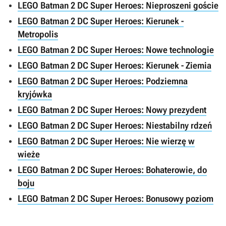
LEGO Batman 2 DC Super Heroes: Nieproszeni goście
LEGO Batman 2 DC Super Heroes: Kierunek -
Metropolis
LEGO Batman 2 DC Super Heroes: Nowe technologie
LEGO Batman 2 DC Super Heroes: Kierunek - Ziemia
LEGO Batman 2 DC Super Heroes: Podziemna
kryjówka
LEGO Batman 2 DC Super Heroes: Nowy prezydent
LEGO Batman 2 DC Super Heroes: Niestabilny rdzeń
LEGO Batman 2 DC Super Heroes: Nie wierzę w
wieże
LEGO Batman 2 DC Super Heroes: Bohaterowie, do
boju
LEGO Batman 2 DC Super Heroes: Bonusowy poziom