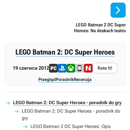

LEGO Batman 2 DC Super
Heroes: Na deskach teatru
LEGO Batman 2: DC Super Heroes
19 czerwca 2012
Rate It!
Przegląd
Poradnik
Recenzja
LEGO Batman 2: DC Super Heroes - poradnik do gry
LEGO Batman 2: DC Super Heroes - poradnik do
gry
LEGO Batman 2 DC Super Heroes: Opis