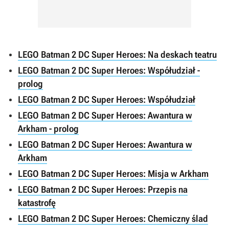
LEGO Batman 2 DC Super Heroes: Na deskach teatru
LEGO Batman 2 DC Super Heroes: Współudział -
prolog
LEGO Batman 2 DC Super Heroes: Współudział
LEGO Batman 2 DC Super Heroes: Awantura w
Arkham - prolog
LEGO Batman 2 DC Super Heroes: Awantura w
Arkham
LEGO Batman 2 DC Super Heroes: Misja w Arkham
LEGO Batman 2 DC Super Heroes: Przepis na
katastrofę
LEGO Batman 2 DC Super Heroes: Chemiczny ślad