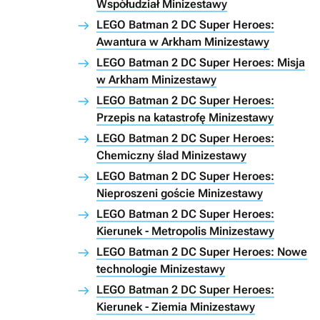
Współudział Minizestawy
LEGO Batman 2 DC Super Heroes:
Awantura w Arkham Minizestawy
LEGO Batman 2 DC Super Heroes: Misja
w Arkham Minizestawy
LEGO Batman 2 DC Super Heroes:
Przepis na katastrofę Minizestawy
LEGO Batman 2 DC Super Heroes:
Chemiczny ślad Minizestawy
LEGO Batman 2 DC Super Heroes:
Nieproszeni goście Minizestawy
LEGO Batman 2 DC Super Heroes:
Kierunek - Metropolis Minizestawy
LEGO Batman 2 DC Super Heroes: Nowe
technologie Minizestawy
LEGO Batman 2 DC Super Heroes:
Kierunek - Ziemia Minizestawy