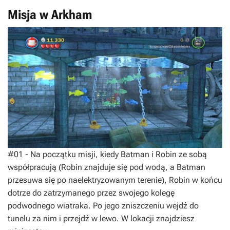
Misja w Arkham
#01 - Na początku misji, kiedy Batman i Robin ze sobą
współpracują (Robin znajduje się pod wodą, a Batman
przesuwa się po naelektryzowanym terenie), Robin w końcu
dotrze do zatrzymanego przez swojego kolegę
podwodnego wiatraka. Po jego zniszczeniu wejdź do
tunelu za nim i przejdź w lewo. W lokacji znajdziesz