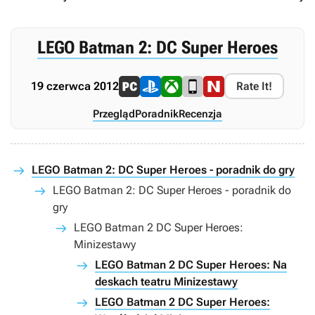
LEGO Batman 2: DC Super Heroes
19 czerwca 2012
Rate It!
Przegląd
Poradnik
Recenzja
LEGO Batman 2: DC Super Heroes - poradnik do gry
LEGO Batman 2: DC Super Heroes - poradnik do
gry
LEGO Batman 2 DC Super Heroes:
Minizestawy
LEGO Batman 2 DC Super Heroes: Na
deskach teatru Minizestawy
LEGO Batman 2 DC Super Heroes: