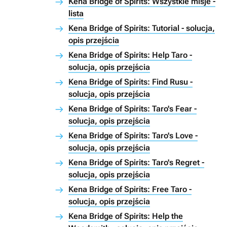
Kena Bridge of Spirits: Wszystkie misje -
lista
Kena Bridge of Spirits: Tutorial - solucja,
opis przejścia
Kena Bridge of Spirits: Help Taro -
solucja, opis przejścia
Kena Bridge of Spirits: Find Rusu -
solucja, opis przejścia
Kena Bridge of Spirits: Taro's Fear -
solucja, opis przejścia
Kena Bridge of Spirits: Taro's Love -
solucja, opis przejścia
Kena Bridge of Spirits: Taro's Regret -
solucja, opis przejścia
Kena Bridge of Spirits: Free Taro -
solucja, opis przejścia
Kena Bridge of Spirits: Help the