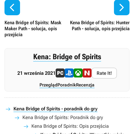


Kena Bridge of Spirits: Mask
Kena Bridge of Spirits: Hunter
Maker Path - solucja, opis
Path - solucja, opis przejścia
przejścia
Kena: Bridge of Spirits
21 września 2021
Rate It!
Przegląd
Poradnik
Recenzja
Kena Bridge of Spirits - poradnik do gry
Kena Bridge of Spirits: Poradnik do gry
Kena Bridge of Spirits: Opis przejścia