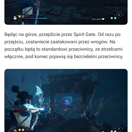
Będąc na górze, przejdźcie przez Spirit Gate. Od razu po
przejściu, zostaniecie zaatakowani przez wrogów. Na
początku będą to standardowi przeciwnicy, ze strzelcami
włącznie, pod koniec pojawią się bezcieleśni przeciwnicy.