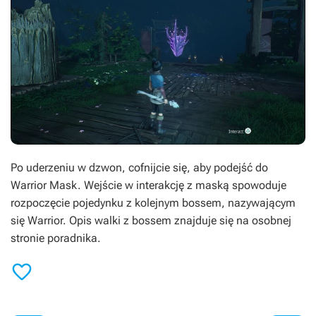
Po uderzeniu w dzwon, cofnijcie się, aby podejść do
Warrior Mask. Wejście w interakcję z maską spowoduje
rozpoczęcie pojedynku z kolejnym bossem, nazywającym
się Warrior. Opis walki z bossem znajduje się na osobnej
stronie poradnika.
