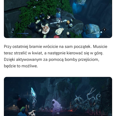
Przy ostatniej bramie wrócicie na sam początek. Musicie
teraz strzelić w kwiat, a następnie kierować się w górę.
Dzięki aktywowanym za pomocą bomby przejściom,
będzie to możliwe.