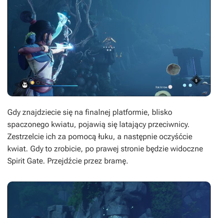
Gdy znajdziecie się na finalnej platformie, blisko
spaczonego kwiatu, pojawią się latający przeciwnicy.
Zestrzelcie ich za pomocą łuku, a następnie oczyśćcie
kwiat. Gdy to zrobicie, po prawej stronie będzie widoczne
Spirit Gate. Przejdźcie przez bramę.