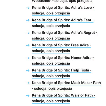
Woodsmith - solucja, opis przejścia
Kena Bridge of Spirits: Adira's Love -
solucja, opis przejścia
Kena Bridge of Spirits: Adira's Fear -
solucja, opis przejścia
Kena Bridge of Spirits: Adira's Regret -
solucja, opis przejścia
Kena Bridge of Spirits: Free Adira -
solucja, opis przejścia
Kena Bridge of Spirits: Honor Adira -
solucja, opis przejścia
Kena Bridge of Spirits: Help Toshi -
solucja, opis przejścia
Kena Bridge of Spirits: Mask Maker Path
- solucja, opis przejścia
Kena Bridge of Spirits: Warrior Path -
solucja, opis przejścia