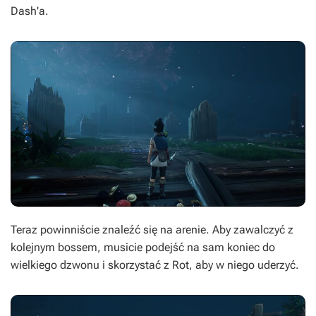
Dash'a.
Teraz powinniście znaleźć się na arenie. Aby zawalczyć z
kolejnym bossem, musicie podejść na sam koniec do
wielkiego dzwonu i skorzystać z Rot, aby w niego uderzyć.