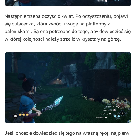
Następnie trzeba oczyścić kwiat. Po oczyszczeniu, pojawi
się cutscenka, która zwróci uwagę na platformy z
paleniskami. Są one potrzebne do tego, aby dowiedzieć się
w której kolejności należy strzelić w kryształy na górzę.
Jeśli chcecie dowiedzieć się tego na własną rękę, najpierw