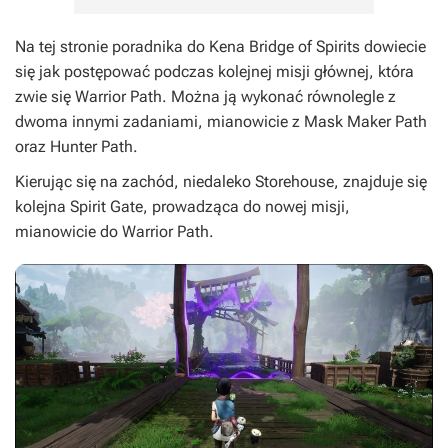
Na tej stronie poradnika do
Kena Bridge of Spirits
dowiecie
się jak postępować podczas kolejnej misji głównej, która
zwie się Warrior Path. Można ją wykonać równolegle z
dwoma innymi zadaniami, mianowicie z Mask Maker Path
oraz Hunter Path.
Kierując się na zachód, niedaleko Storehouse, znajduje się
kolejna Spirit Gate, prowadząca do nowej misji,
mianowicie do Warrior Path.