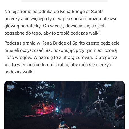
Na tej stronie poradnika do
Kena Bridge of Spirits
przeczytacie więcej o tym, w jaki sposób można uleczyć
główną bohaterkę. Co więcej, dowiecie się co jest
potrzebne do tego, aby to zrobić podczas walki.
Podczas grania w
Kena Bridge of Spirits
często będziecie
musieli oczyszczać las, pokonując przy tym niezliczoną
ilość wrogów. Wiąże się to z utratą zdrowia. Dlatego też
warto wiedzieć co trzeba zrobić, aby móc się uleczyć
podczas walki.