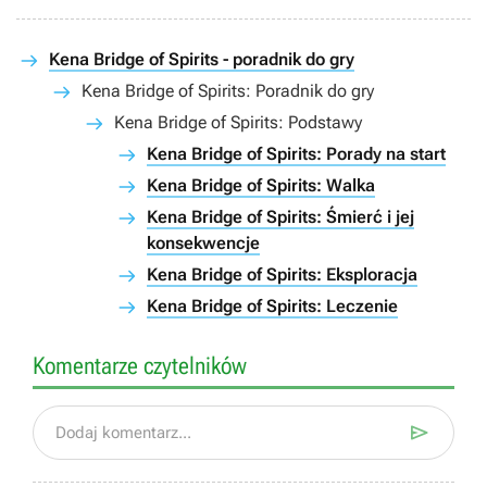
Kena Bridge of Spirits - poradnik do gry
Kena Bridge of Spirits: Poradnik do gry
Kena Bridge of Spirits: Podstawy
Kena Bridge of Spirits: Porady na start
Kena Bridge of Spirits: Walka
Kena Bridge of Spirits: Śmierć i jej
konsekwencje
Kena Bridge of Spirits: Eksploracja
Kena Bridge of Spirits: Leczenie
Komentarze czytelników

Dodaj komentarz...