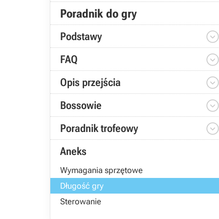
Poradnik do gry
Podstawy
FAQ
Opis przejścia
Bossowie
Poradnik trofeowy
Aneks
Wymagania sprzętowe
Długość gry
Sterowanie