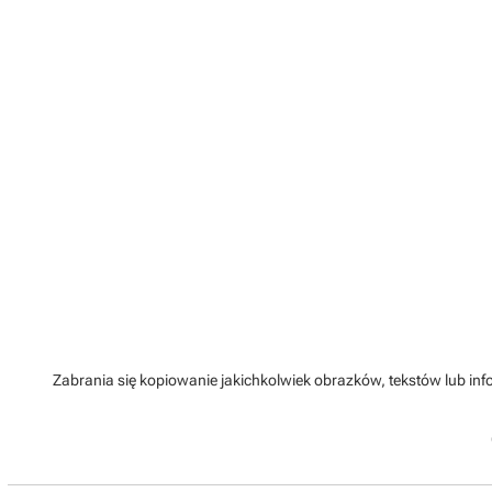
Zabrania się kopiowanie jakichkolwiek obrazków, tekstów lub info