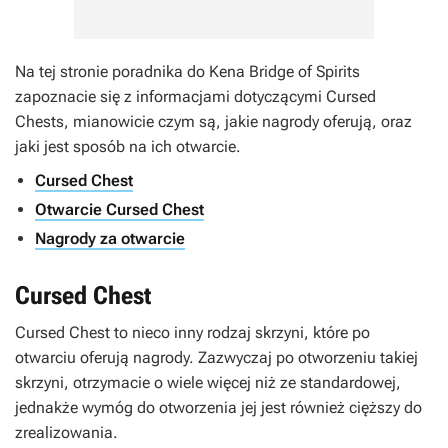
Na tej stronie poradnika do
Kena Bridge of Spirits
zapoznacie się z informacjami dotyczącymi Cursed
Chests, mianowicie czym są, jakie nagrody oferują, oraz
jaki jest sposób na ich otwarcie.
Cursed Chest
Otwarcie Cursed Chest
Nagrody za otwarcie
Cursed Chest
Cursed Chest to nieco inny rodzaj skrzyni, które po
otwarciu oferują nagrody. Zazwyczaj po otworzeniu takiej
skrzyni, otrzymacie o wiele więcej niż ze standardowej,
jednakże wymóg do otworzenia jej jest również cięższy do
zrealizowania.