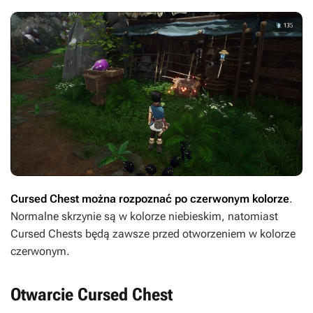
Cursed Chest można rozpoznać po czerwonym kolorze
.
Normalne skrzynie są w kolorze niebieskim, natomiast
Cursed Chests będą zawsze przed otworzeniem w kolorze
czerwonym.
Otwarcie Cursed Chest