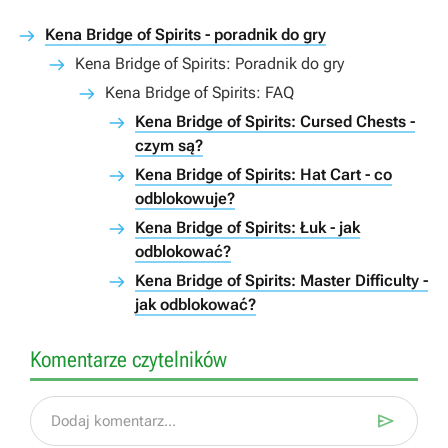
Kena Bridge of Spirits - poradnik do gry
Kena Bridge of Spirits: Poradnik do gry
Kena Bridge of Spirits: FAQ
Kena Bridge of Spirits: Cursed Chests -
czym są?
Kena Bridge of Spirits: Hat Cart - co
odblokowuje?
Kena Bridge of Spirits: Łuk - jak
odblokować?
Kena Bridge of Spirits: Master Difficulty -
jak odblokować?
Komentarze czytelników

Dodaj komentarz...