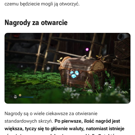
czemu będziecie mogli ją otworzyć.
Nagrody za otwarcie
Nagrody są o wiele ciekawsze za otwieranie
standardowych skrzyń.
Po pierwsze, ilość nagród jest
większa, tyczy się to głównie waluty, natomiast istnieje