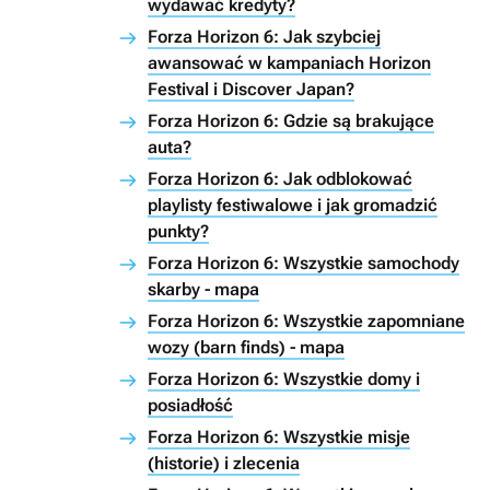
wydawać kredyty?
Forza Horizon 6: Jak szybciej
awansować w kampaniach Horizon
Festival i Discover Japan?
Forza Horizon 6: Gdzie są brakujące
auta?
Forza Horizon 6: Jak odblokować
playlisty festiwalowe i jak gromadzić
punkty?
Forza Horizon 6: Wszystkie samochody
skarby - mapa
Forza Horizon 6: Wszystkie zapomniane
wozy (barn finds) - mapa
Forza Horizon 6: Wszystkie domy i
posiadłość
Forza Horizon 6: Wszystkie misje
(historie) i zlecenia