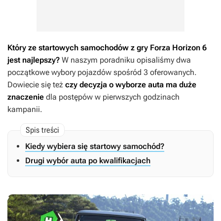
Który ze startowych samochodów z gry
Forza Horizon 6
jest najlepszy?
W naszym poradniku opisaliśmy dwa
początkowe wybory pojazdów spośród 3 oferowanych.
Dowiecie się też
czy decyzja o wyborze auta ma duże
znaczenie
dla postępów w pierwszych godzinach
kampanii.
Kiedy wybiera się startowy samochód?
Drugi wybór auta po kwalifikacjach