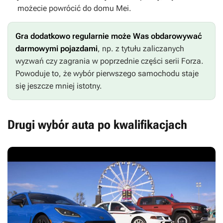
możecie powrócić do domu Mei.
Gra dodatkowo regularnie może Was obdarowywać
darmowymi pojazdami
, np. z tytułu zaliczanych
wyzwań czy zagrania w poprzednie części serii
Forza
.
Powoduje to, że wybór pierwszego samochodu staje
się jeszcze mniej istotny.
Drugi wybór auta po kwalifikacjach