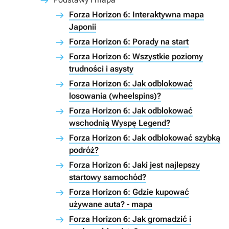
Forza Horizon 6: Interaktywna mapa
Japonii
Forza Horizon 6: Porady na start
Forza Horizon 6: Wszystkie poziomy
trudności i asysty
Forza Horizon 6: Jak odblokować
losowania (wheelspins)?
Forza Horizon 6: Jak odblokować
wschodnią Wyspę Legend?
Forza Horizon 6: Jak odblokować szybką
podróż?
Forza Horizon 6: Jaki jest najlepszy
startowy samochód?
Forza Horizon 6: Gdzie kupować
używane auta? - mapa
Forza Horizon 6: Jak gromadzić i