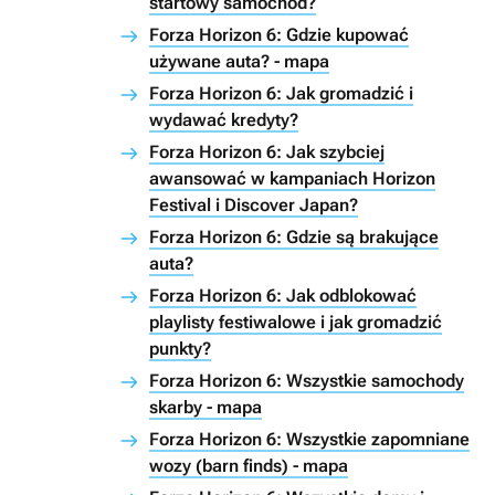
startowy samochód?
Forza Horizon 6: Gdzie kupować
używane auta? - mapa
Forza Horizon 6: Jak gromadzić i
wydawać kredyty?
Forza Horizon 6: Jak szybciej
awansować w kampaniach Horizon
Festival i Discover Japan?
Forza Horizon 6: Gdzie są brakujące
auta?
Forza Horizon 6: Jak odblokować
playlisty festiwalowe i jak gromadzić
punkty?
Forza Horizon 6: Wszystkie samochody
skarby - mapa
Forza Horizon 6: Wszystkie zapomniane
wozy (barn finds) - mapa