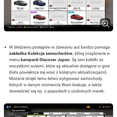
W śledzeniu postępów w zbieraniu aut bardzo pomaga
zakładka Kolekcja samochodów
, którą znajdziecie w
menu
kampanii Discover Japan
. Są tam kafelki ze
wszystkimi autami, które są aktualnie dostępne w grze
(lista powiększa się wraz z kolejnymi aktualizacjami).
Możecie dzięki temu łatwo wytypować samochody,
których w danym momencie Wam brakuje, a także
dowiedzieć się np. o pojazdach z ulubionych marek.