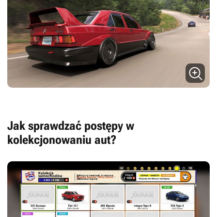
Jak sprawdzać postępy w
kolekcjonowaniu aut?