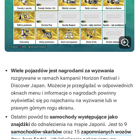
Wiele pojazdów jest nagrodami za wyzwania
rozgrywane w ramach kampanii Horizon Festival i
Discover Japan. Możecie je przeglądać w odpowiednich
oknach menu i informacje o nagrodach powinny
wyświetlać się po najechaniu na wyzwanie lub w
prawym górnym rogu ekranu.
Ostatni powód to
samochody występujące jako
znajdźki
do odnalezienia na mapie Japonii. Jest to 9
samochodów-skarbów
oraz 15
zapomnianych wozów