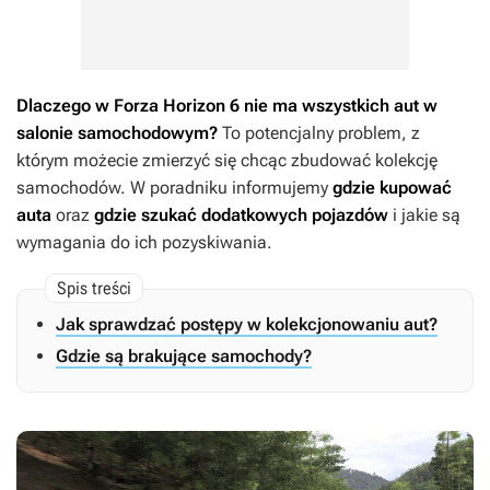
Dlaczego w
Forza Horizon 6
nie ma wszystkich aut w
salonie samochodowym?
To potencjalny problem, z
którym możecie zmierzyć się chcąc zbudować kolekcję
samochodów. W poradniku informujemy
gdzie kupować
auta
oraz
gdzie szukać dodatkowych pojazdów
i jakie są
wymagania do ich pozyskiwania.
Jak sprawdzać postępy w kolekcjonowaniu aut?
Gdzie są brakujące samochody?