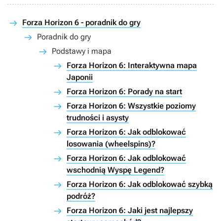
Forza Horizon 6 - poradnik do gry
Poradnik do gry
Podstawy i mapa
Forza Horizon 6: Interaktywna mapa
Japonii
Forza Horizon 6: Porady na start
Forza Horizon 6: Wszystkie poziomy
trudności i asysty
Forza Horizon 6: Jak odblokować
losowania (wheelspins)?
Forza Horizon 6: Jak odblokować
wschodnią Wyspę Legend?
Forza Horizon 6: Jak odblokować szybką
podróż?
Forza Horizon 6: Jaki jest najlepszy