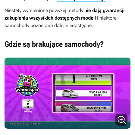
Niestety wymienione powyżej metody
nie dają gwarancji
zakupienia wszystkich dostępnych modeli
i niektóre
samochody pozostaną dalej niedostępne.
Gdzie są brakujące samochody?