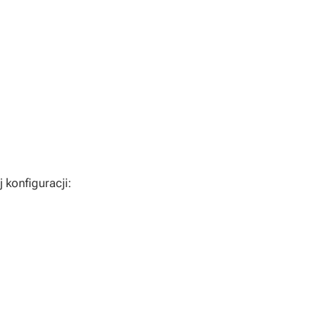
 konfiguracji: