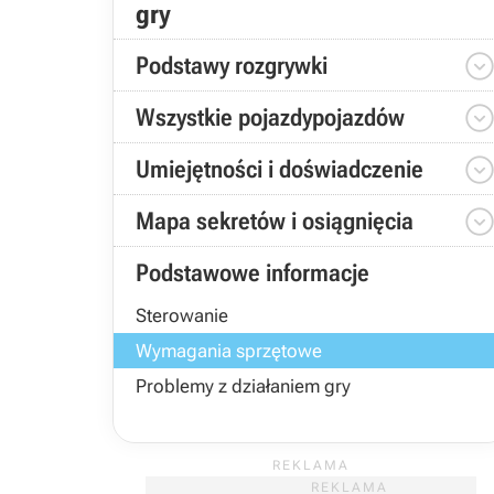
gry
Podstawy rozgrywki
Wszystkie pojazdypojazdów
Umiejętności i doświadczenie
Mapa sekretów i osiągnięcia
Podstawowe informacje
Sterowanie
Wymagania sprzętowe
Problemy z działaniem gry