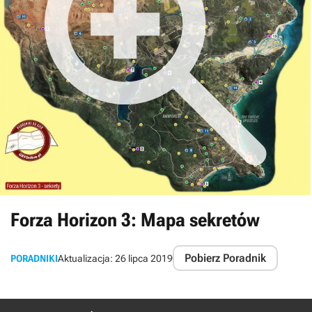
Forza Horizon 3: Mapa sekretów
Pobierz Poradnik
PORADNIKI
Aktualizacja:
26 lipca 2019