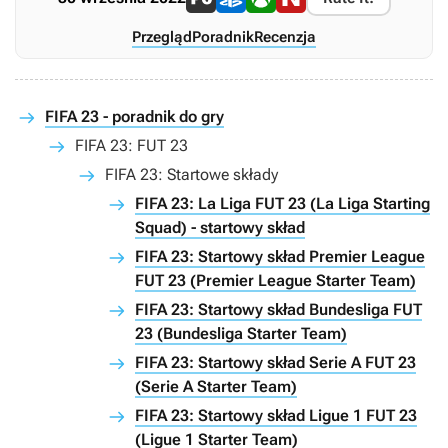
Przegląd
Poradnik
Recenzja
FIFA 23 - poradnik do gry
FIFA 23: FUT 23
FIFA 23: Startowe składy
FIFA 23: La Liga FUT 23 (La Liga Starting
Squad) - startowy skład
FIFA 23: Startowy skład Premier League
FUT 23 (Premier League Starter Team)
FIFA 23: Startowy skład Bundesliga FUT
23 (Bundesliga Starter Team)
FIFA 23: Startowy skład Serie A FUT 23
(Serie A Starter Team)
FIFA 23: Startowy skład Ligue 1 FUT 23
(Ligue 1 Starter Team)