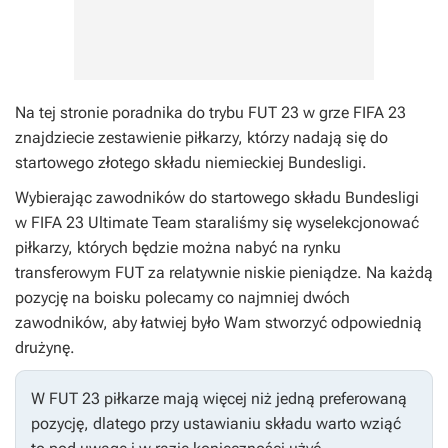
Na tej stronie poradnika do trybu FUT 23 w grze
FIFA 23
znajdziecie zestawienie piłkarzy, którzy nadają się do
startowego złotego składu niemieckiej Bundesligi.
Wybierając zawodników do startowego składu Bundesligi
w FIFA 23 Ultimate Team staraliśmy się wyselekcjonować
piłkarzy, których będzie można nabyć na rynku
transferowym FUT za relatywnie niskie pieniądze. Na każdą
pozycję na boisku polecamy co najmniej dwóch
zawodników, aby łatwiej było Wam stworzyć odpowiednią
drużynę.
W FUT 23 piłkarze mają więcej niż jedną preferowaną
pozycję, dlatego przy ustawianiu składu warto wziąć