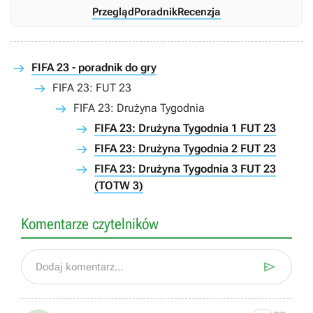
Przegląd
Poradnik
Recenzja
FIFA 23 - poradnik do gry
FIFA 23: FUT 23
FIFA 23: Drużyna Tygodnia
FIFA 23: Drużyna Tygodnia 1 FUT 23
FIFA 23: Drużyna Tygodnia 2 FUT 23
FIFA 23: Drużyna Tygodnia 3 FUT 23
(TOTW 3)
Komentarze czytelników

Dodaj komentarz...