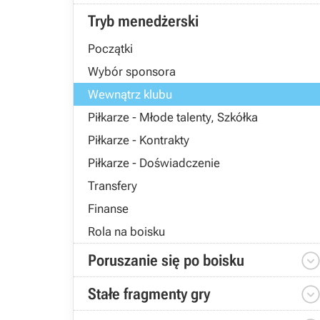
Tryb menedżerski
Początki
Wybór sponsora
Wewnątrz klubu
Piłkarze - Młode talenty, Szkółka
Piłkarze - Kontrakty
Piłkarze - Doświadczenie
Transfery
Finanse
Rola na boisku
Poruszanie się po boisku
Stałe fragmenty gry