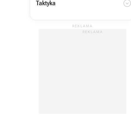
Taktyka