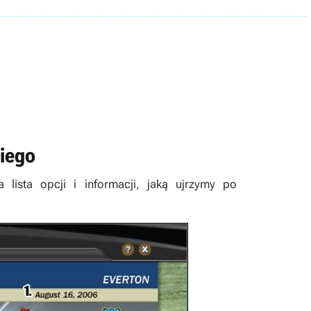
iego
lista opcji i informacji, jaką ujrzymy po