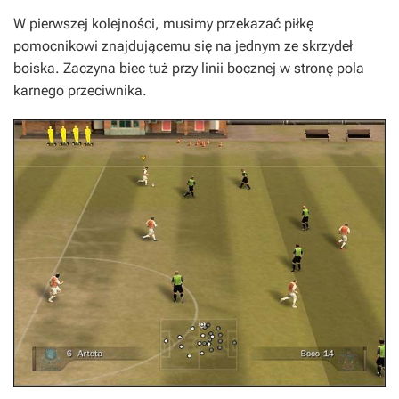
W pierwszej kolejności, musimy przekazać piłkę
pomocnikowi znajdującemu się na jednym ze skrzydeł
boiska. Zaczyna biec tuż przy linii bocznej w stronę pola
karnego przeciwnika.