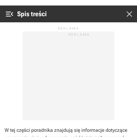


Spis treści
W tej części poradnika znajdują się informacje dotyczące