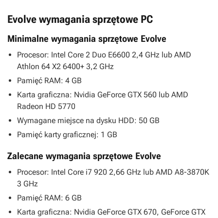
Evolve wymagania sprzętowe PC
Minimalne wymagania sprzętowe Evolve
Procesor: Intel Core 2 Duo E6600 2,4 GHz lub AMD
Athlon 64 X2 6400+ 3,2 GHz
Pamięć RAM: 4 GB
Karta graficzna: Nvidia GeForce GTX 560 lub AMD
Radeon HD 5770
Wymagane miejsce na dysku HDD: 50 GB
Pamięć karty graficznej: 1 GB
Zalecane wymagania sprzętowe Evolve
Procesor: Intel Core i7 920 2,66 GHz lub AMD A8-3870K
3 GHz
Pamięć RAM: 6 GB
Karta graficzna: Nvidia GeForce GTX 670, GeForce GTX