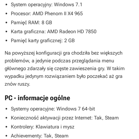
System operacyjny: Windows 7.1
Procesor: AMD Phenom II X4 965
Pamięć RAM: 8 GB
Karta graficzna: AMD Radeon HD 7850
Pamięć karty graficznej: 2 GB
Na powyższej konfiguracji gra chodziła bez większych
problemów, a jedynie podczas przeglądania menu
głównego zdarzały się częste zawieszenia gry. W takim
wypadku jedynym rozwiązaniem było poczekać aż gra
znów ruszy.
PC - informacje ogólne
Systemy operacyjne: Windows 7 64-bit
Konieczność aktywacji przez Internet: Tak, Steam
Kontrolery: Klawiatura i mysz
Achievementy: Tak, Steam