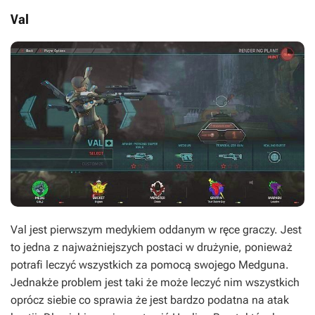
Val
Val jest pierwszym medykiem oddanym w ręce graczy. Jest
to jedna z najważniejszych postaci w drużynie, ponieważ
potrafi leczyć wszystkich za pomocą swojego Medguna.
Jednakże problem jest taki że może leczyć nim wszystkich
oprócz siebie co sprawia że jest bardzo podatna na atak