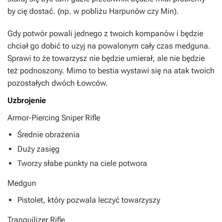
by cię dostać. (np. w pobliżu Harpunów czy Min).
Gdy potwór powali jednego z twoich kompanów i będzie
chciał go dobić to uzyj na powalonym cały czas medguna.
Sprawi to że towarzysz nie będzie umierał, ale nie będzie
też podnoszony. Mimo to bestia wystawi się na atak twoich
pozostałych dwóch Łowców.
Uzbrojenie
Armor-Piercing Sniper Rifle
Średnie obrażenia
Duży zasięg
Tworzy słabe punkty na ciele potwora
Medgun
Pistolet, który pozwala leczyć towarzyszy
Tranquilizer Rifle