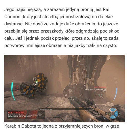
Jego najsilniejszą, a zarazem jedyną bronią jest Rail
Cannon, który jest strzelbą jednostrzałową na dalekie
dystanse. Nie dość że zadaje duże obrażenia, to jeszcze
przebija się przez przeszkody które odgradzają pocisk od
celu. Jeśli jednak pocisk przeleci przez np. skałę to zada
potworowi mniejsze obrażenia niż jakby trafił na czysto.
Karabin Cabota to jedna z przyjemniejszych broni w grze