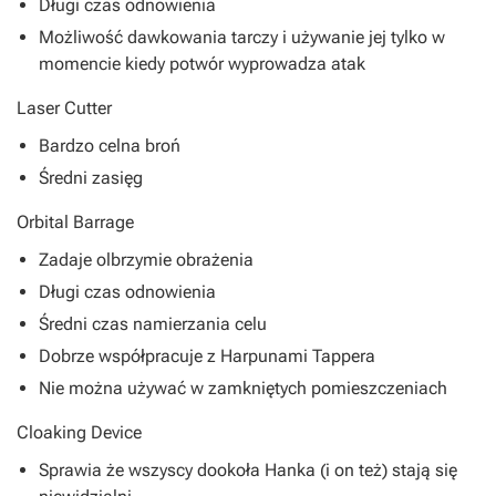
Długi czas odnowienia
Możliwość dawkowania tarczy i używanie jej tylko w
momencie kiedy potwór wyprowadza atak
Laser Cutter
Bardzo celna broń
Średni zasięg
Orbital Barrage
Zadaje olbrzymie obrażenia
Długi czas odnowienia
Średni czas namierzania celu
Dobrze współpracuje z Harpunami Tappera
Nie można używać w zamkniętych pomieszczeniach
Cloaking Device
Sprawia że wszyscy dookoła Hanka (i on też) stają się