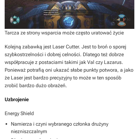
Tarcza ze strony wsparcia może często uratować życie
Kolejną zabawką jest Laser Cutter. Jest to broń o sporej
szybkostrzelności i dobrej celności. Dlatego też dobrze
współpracuje z postaciami takimi jak Val czy Lazarus.
Ponieważ potrafią oni ukazać słabe punkty potwora, a jako
że Laser jest bardzo precyzyjny to może w ten sposób
zrobić bardzo dużo obrażeń.
Uzbrojenie
Energy Shield
Namierza i czyni wybranego członka drużyny
niezniszczalnym