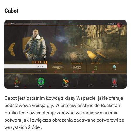
Cabot
Cabot jest ostatnim Łowcą z klasy Wsparcie, jakie oferuje
podstawowa wersja gry. W przeciwieństwie do Bucketa i
Hanka ten Łowca oferuje zarówno wsparcie w szukaniu
potwora jak i zwiększa obrażenia zadawane potworowi ze
wszystkich źródeł.