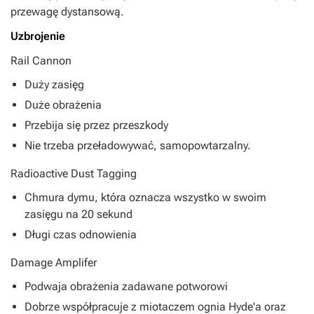
przewagę dystansową.
Uzbrojenie
Rail Cannon
Duży zasięg
Duże obrażenia
Przebija się przez przeszkody
Nie trzeba przeładowywać, samopowtarzalny.
Radioactive Dust Tagging
Chmura dymu, która oznacza wszystko w swoim
zasięgu na 20 sekund
Długi czas odnowienia
Damage Amplifer
Podwaja obrażenia zadawane potworowi
Dobrze współpracuje z miotaczem ognia Hyde'a oraz