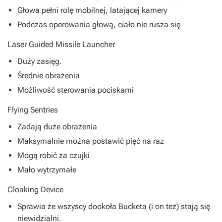
Głowa pełni rolę mobilnej, latającej kamery
Podczas operowania głową, ciało nie rusza się
Laser Guided Missile Launcher
Duży zasięg.
Średnie obrażenia
Możliwość sterowania pociskami
Flying Sentries
Zadają duże obrażenia
Maksymalnie można postawić pięć na raz
Mogą robić za czujki
Mało wytrzymałe
Cloaking Device
Sprawia że wszyscy dookoła Bucketa (i on też) stają się
niewidzialni.