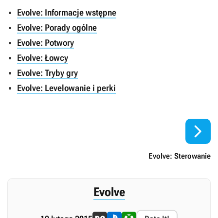
Evolve: Informacje wstępne
Evolve: Porady ogólne
Evolve: Potwory
Evolve: Łowcy
Evolve: Tryby gry
Evolve: Levelowanie i perki

Evolve: Sterowanie
Evolve