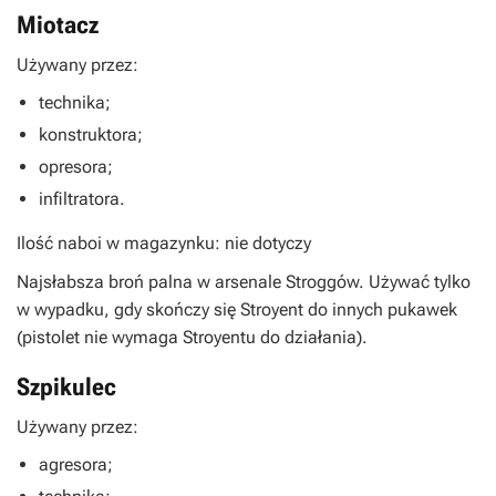
Miotacz
Używany przez:
technika;
konstruktora;
opresora;
infiltratora.
Ilość naboi w magazynku: nie dotyczy
Najsłabsza broń palna w arsenale Stroggów. Używać tylko
w wypadku, gdy skończy się Stroyent do innych pukawek
(pistolet nie wymaga Stroyentu do działania).
Szpikulec
Używany przez:
agresora;