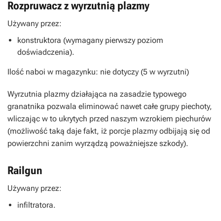
Rozpruwacz z wyrzutnią plazmy
Używany przez:
konstruktora (wymagany pierwszy poziom
doświadczenia).
Ilość naboi w magazynku: nie dotyczy (5 w wyrzutni)
Wyrzutnia plazmy działająca na zasadzie typowego
granatnika pozwala eliminować nawet całe grupy piechoty,
wliczając w to ukrytych przed naszym wzrokiem piechurów
(możliwość taką daje fakt, iż porcje plazmy odbijają się od
powierzchni zanim wyrządzą poważniejsze szkody).
Railgun
Używany przez:
infiltratora.