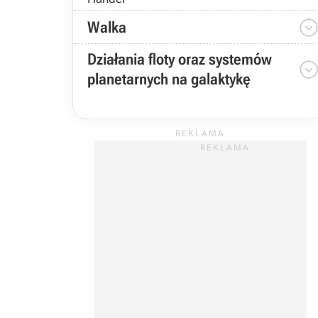
Walka
Działania floty oraz systemów
planetarnych na galaktykę