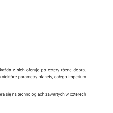
każda z nich oferuje po cztery różne dobra.
 niektóre parametry planety, całego imperium
ra się na technologiach zawartych w czterech