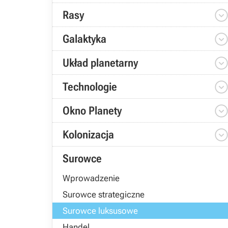
Rasy
Galaktyka
Układ planetarny
Technologie
Okno Planety
Kolonizacja
Surowce
Wprowadzenie
Surowce strategiczne
Surowce luksusowe
Handel