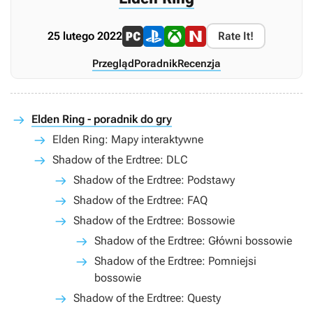
25 lutego 2022
Rate It!
Przegląd
Poradnik
Recenzja
Elden Ring - poradnik do gry
Elden Ring: Mapy interaktywne
Shadow of the Erdtree: DLC
Shadow of the Erdtree: Podstawy
Shadow of the Erdtree: FAQ
Shadow of the Erdtree: Bossowie
Shadow of the Erdtree: Główni bossowie
Shadow of the Erdtree: Pomniejsi
bossowie
Shadow of the Erdtree: Questy