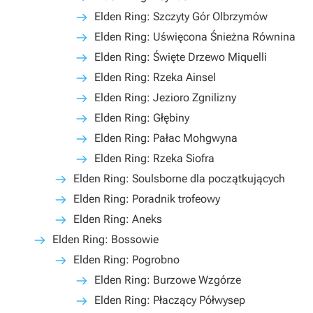
Elden Ring: Szczyty Gór Olbrzymów
Elden Ring: Uświęcona Śnieżna Równina
Elden Ring: Święte Drzewo Miquelli
Elden Ring: Rzeka Ainsel
Elden Ring: Jezioro Zgnilizny
Elden Ring: Głębiny
Elden Ring: Pałac Mohgwyna
Elden Ring: Rzeka Siofra
Elden Ring: Soulsborne dla początkujących
Elden Ring: Poradnik trofeowy
Elden Ring: Aneks
Elden Ring: Bossowie
Elden Ring: Pogrobno
Elden Ring: Burzowe Wzgórze
Elden Ring: Płaczący Półwysep