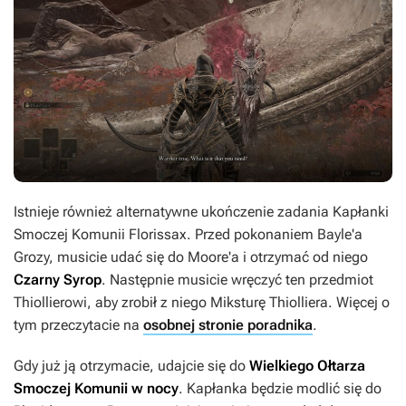
Istnieje również alternatywne ukończenie zadania Kapłanki
Smoczej Komunii Florissax. Przed pokonaniem Bayle'a
Grozy, musicie udać się do Moore'a i otrzymać od niego
Czarny Syrop
. Następnie musicie wręczyć ten przedmiot
Thiollierowi, aby zrobił z niego Miksturę Thiolliera. Więcej o
tym przeczytacie na
osobnej stronie poradnika
.
Gdy już ją otrzymacie, udajcie się do
Wielkiego Ołtarza
Smoczej Komunii w nocy
. Kapłanka będzie modlić się do