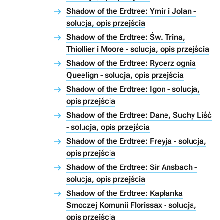
Shadow of the Erdtree: Ymir i Jolan -
solucja, opis przejścia
Shadow of the Erdtree: Św. Trina,
Thiollier i Moore - solucja, opis przejścia
Shadow of the Erdtree: Rycerz ognia
Queelign - solucja, opis przejścia
Shadow of the Erdtree: Igon - solucja,
opis przejścia
Shadow of the Erdtree: Dane, Suchy Liść
- solucja, opis przejścia
Shadow of the Erdtree: Freyja - solucja,
opis przejścia
Shadow of the Erdtree: Sir Ansbach -
solucja, opis przejścia
Shadow of the Erdtree: Kapłanka
Smoczej Komunii Florissax - solucja,
opis przejścia