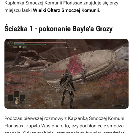
Kapłanka Smoczej Komunii Florissax znajduje się przy
miejscu łaski
Wielki Ołtarz Smoczej Komunii
.
Ścieżka 1 - pokonanie Bayle'a Grozy
Podczas pierwszej rozmowy z Kapłanką Smoczej Komunii
Florissax, zapyta Was ona o to, czy pochłoniecie smoczą