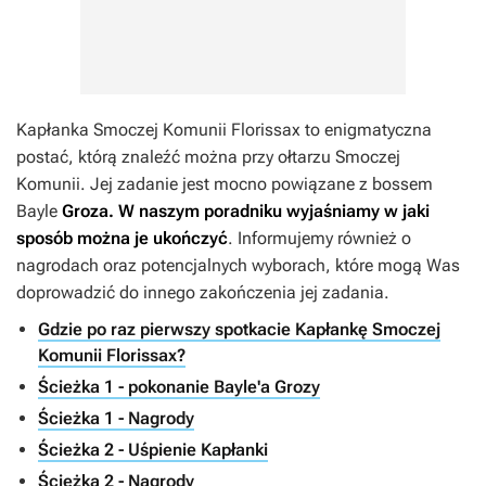
Kapłanka Smoczej Komunii Florissax to enigmatyczna
postać, którą znaleźć można przy ołtarzu Smoczej
Komunii. Jej zadanie jest mocno powiązane z bossem
Bayle
Groza. W naszym poradniku wyjaśniamy w jaki
sposób można je ukończyć
. Informujemy również o
nagrodach oraz potencjalnych wyborach, które mogą Was
doprowadzić do innego zakończenia jej zadania.
Gdzie po raz pierwszy spotkacie Kapłankę Smoczej
Komunii Florissax?
Ścieżka 1 - pokonanie Bayle'a Grozy
Ścieżka 1 - Nagrody
Ścieżka 2 - Uśpienie Kapłanki
Ścieżka 2 - Nagrody