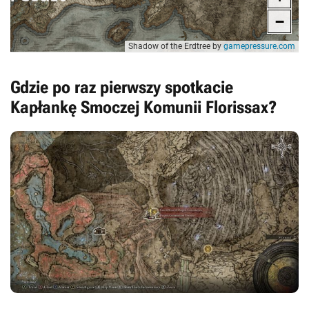
Gdzie po raz pierwszy spotkacie
Kapłankę Smoczej Komunii Florissax?