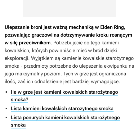
Ulepszanie broni jest ważną mechaniką w Elden Ring,
pozwalając graczowi na dotrzymywanie kroku rosnącym
w siłę przeciwnikom
. Potrzebujecie do tego kamieni
kowalskich, których powinniście mieć w bród dzięki
eksploracji. Wyjątkiem są kamienie kowalskie starożytnego
smoka - przedmioty potrzebne do ulepszenia ekwipunku na
jego maksymalny poziom. Tych w grze jest ograniczona
ilość, zaś ich odnalezienie jest bardziej wymagające.
Ile w grze jest kamieni kowalskich starożytnego
smoka?
Lista kamieni kowalskich starożytnego smoka
Lista ponurych kamieni kowalskich starożytnego
smoka