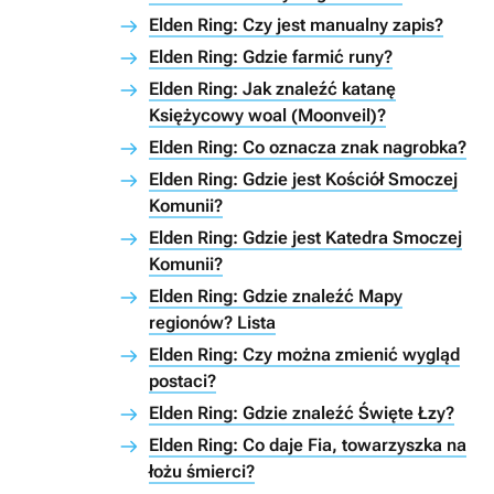
Elden Ring: Czy jest manualny zapis?
Elden Ring: Gdzie farmić runy?
Elden Ring: Jak znaleźć katanę
Księżycowy woal (Moonveil)?
Elden Ring: Co oznacza znak nagrobka?
Elden Ring: Gdzie jest Kościół Smoczej
Komunii?
Elden Ring: Gdzie jest Katedra Smoczej
Komunii?
Elden Ring: Gdzie znaleźć Mapy
regionów? Lista
Elden Ring: Czy można zmienić wygląd
postaci?
Elden Ring: Gdzie znaleźć Święte Łzy?
Elden Ring: Co daje Fia, towarzyszka na
łożu śmierci?