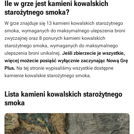
Ile w grze jest kamieni kowalskich
starożytnego smoka?
W grze znajduje się 13 kamieni kowalskich starożytnego
smoka, wymaganych do maksymalnego ulepszenia broni
zwyczajnej oraz 8 ponurych kamieni kowalskich
starożytnego smoka, wymaganych do maksymalnego
ulepszenia broni unikalnej.
Jeśli zbierzecie je wszystkie,
więcej możecie posiąść wyłącznie zaczynając Nową Grę
Plus.
Na tej stronie wypisaliśmy wszystkie dostępne
kamienie kowalskie starożytnego smoka.
Lista kamieni kowalskich starożytnego
smoka