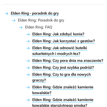
Elden Ring - poradnik do gry
Elden Ring: Poradnik do gry
Elden Ring: FAQ
Elden Ring: Jak zdobyć konia?
Elden Ring: Jak korzystać z gestów?
Elden Ring: Jak odnowić butelki
szkarłatnych i modrych łez?
Elden Ring: Czy pora dnia ma znaczenie?
Elden Ring: Czy jest szybka podróż?
Elden Ring: Czy to gra dla nowych
graczy?
Elden Ring: Gdzie znaleźć kamienie
kowalskie?
Elden Ring: Gdzie znaleźć kamienie
kowalskie starożytnego smoka?