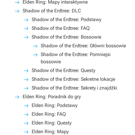
Elden Ring: Mapy interaktywne
Shadow of the Erdtree: DLC
Shadow of the Erdtree: Podstawy
Shadow of the Erdtree: FAQ
Shadow of the Erdtree: Bossowie
Shadow of the Erdtree: Główni bossowie
Shadow of the Erdtree: Pomniejsi
bossowie
Shadow of the Erdtree: Questy
Shadow of the Erdtree: Sekretne lokacje
Shadow of the Erdtree: Sekrety i znajdźki
Elden Ring: Poradnik do gry
Elden Ring: Podstawy
Elden Ring: FAQ
Elden Ring: Questy
Elden Ring: Mapy