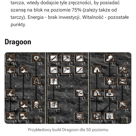
tarcza, wtedy dodajcie tyle zręczności, by posiadać
szansę na blok na poziomie 75% (zależy także od
tarczy).
Energia
- brak inwestycji.
Witalność
- pozostałe
punkty.
Dragoon
Przykładowy build Dragoon dla 50 poziomu