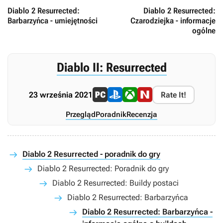
Diablo 2 Resurrected:
Diablo 2 Resurrected:
Barbarzyńca - umiejętności
Czarodziejka - informacje
ogólne
Diablo II: Resurrected
23 września 2021
Rate It!
Przegląd
Poradnik
Recenzja
Diablo 2 Resurrected - poradnik do gry
Diablo 2 Resurrected: Poradnik do gry
Diablo 2 Resurrected: Buildy postaci
Diablo 2 Resurrected: Barbarzyńca
Diablo 2 Resurrected: Barbarzyńca -