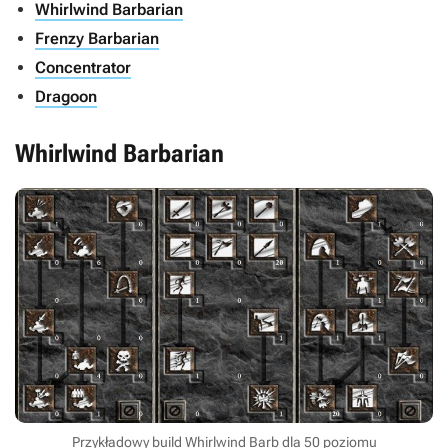
Whirlwind Barbarian
Frenzy Barbarian
Concentrator
Dragoon
Whirlwind Barbarian
Przykładowy build Whirlwind Barb dla 50 poziomu