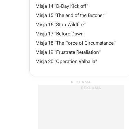
Misja 14 "D-Day Kick off"
Misja 15 "The end of the Butcher"
Misja 16 "Stop Wildfire"
Misja 17 "Before Dawn"
Misja 18 "The Force of Circumstance"
Misja 19 "Frustrate Retaliation"
Misja 20 "Operation Valhalla"