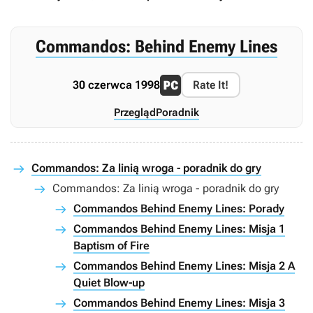
Commandos: Behind Enemy Lines
30 czerwca 1998
Rate It!
Przegląd
Poradnik
Commandos: Za linią wroga - poradnik do gry
Commandos: Za linią wroga - poradnik do gry
Commandos Behind Enemy Lines: Porady
Commandos Behind Enemy Lines: Misja 1
Baptism of Fire
Commandos Behind Enemy Lines: Misja 2 A
Quiet Blow-up
Commandos Behind Enemy Lines: Misja 3