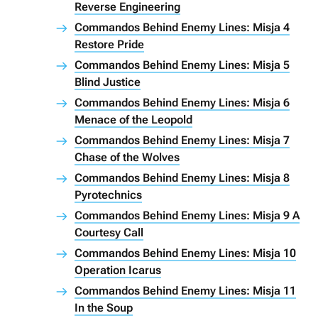
Reverse Engineering
Commandos Behind Enemy Lines: Misja 4
Restore Pride
Commandos Behind Enemy Lines: Misja 5
Blind Justice
Commandos Behind Enemy Lines: Misja 6
Menace of the Leopold
Commandos Behind Enemy Lines: Misja 7
Chase of the Wolves
Commandos Behind Enemy Lines: Misja 8
Pyrotechnics
Commandos Behind Enemy Lines: Misja 9 A
Courtesy Call
Commandos Behind Enemy Lines: Misja 10
Operation Icarus
Commandos Behind Enemy Lines: Misja 11
In the Soup