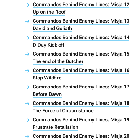
Commandos Behind Enemy Lines: Misja 12
Up on the Roof
Commandos Behind Enemy Lines: Misja 13
David and Goliath
Commandos Behind Enemy Lines: Misja 14
D-Day Kick off
Commandos Behind Enemy Lines: Misja 15
The end of the Butcher
Commandos Behind Enemy Lines: Misja 16
Stop Wildfire
Commandos Behind Enemy Lines: Misja 17
Before Dawn
Commandos Behind Enemy Lines: Misja 18
The Force of Circumstance
Commandos Behind Enemy Lines: Misja 19
Frustrate Retaliation
Commandos Behind Enemy Lines: Misja 20