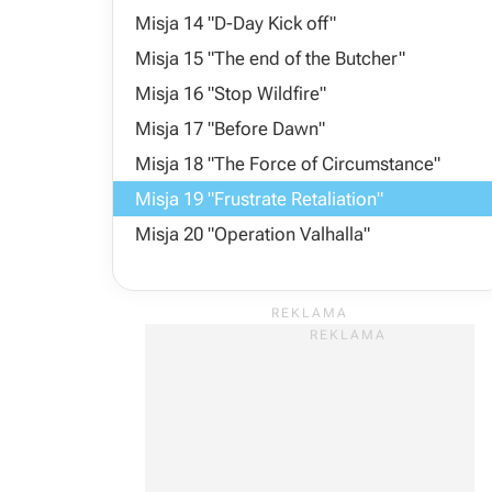
Misja 14 "D-Day Kick off"
Misja 15 "The end of the Butcher"
Misja 16 "Stop Wildfire"
Misja 17 "Before Dawn"
Misja 18 "The Force of Circumstance"
Misja 19 "Frustrate Retaliation"
Misja 20 "Operation Valhalla"