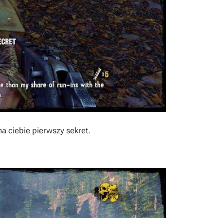
 ciebie pierwszy sekret.