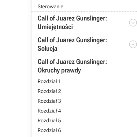
Sterowanie
Call of Juarez Gunslinger:
Umiejętności
Call of Juarez Gunslinger:
Solucja
Call of Juarez Gunslinger:
Okruchy prawdy
Rozdział 1
Rozdział 2
Rozdział 3
Rozdział 4
Rozdział 5
Rozdział 6