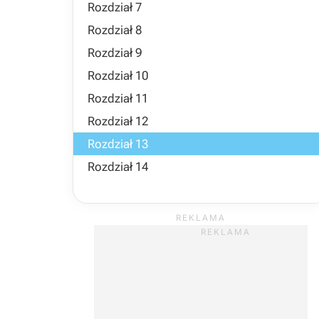
Rozdział 7
Rozdział 8
Rozdział 9
Rozdział 10
Rozdział 11
Rozdział 12
Rozdział 13
Rozdział 14