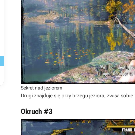
Sekret nad jeziorem
Drugi znajduje się przy brzegu jeziora, zwisa sobie 
Okruch #3