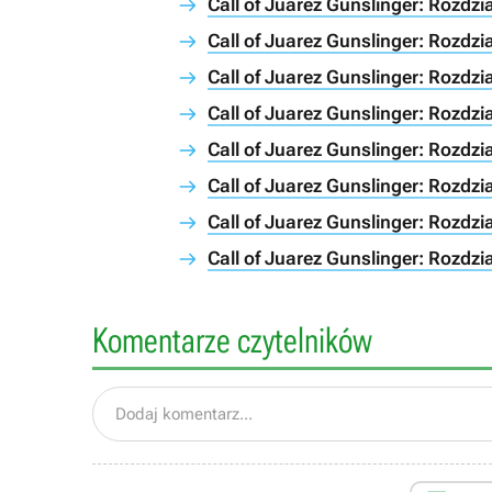
Call of Juarez Gunslinger: Rozdz
Call of Juarez Gunslinger: Rozdz
Call of Juarez Gunslinger: Rozdz
Call of Juarez Gunslinger: Rozdz
Call of Juarez Gunslinger: Rozdz
Call of Juarez Gunslinger: Rozdz
Call of Juarez Gunslinger: Rozdz
Call of Juarez Gunslinger: Rozdz
Komentarze czytelników
Dodaj komentarz...