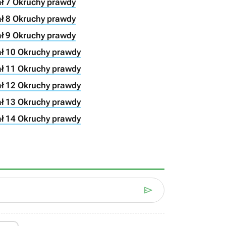
iał 7 Okruchy prawdy
iał 8 Okruchy prawdy
iał 9 Okruchy prawdy
iał 10 Okruchy prawdy
iał 11 Okruchy prawdy
iał 12 Okruchy prawdy
iał 13 Okruchy prawdy
iał 14 Okruchy prawdy
