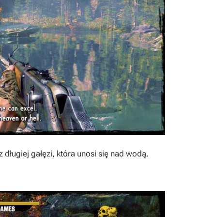
z długiej gałęzi, która unosi się nad wodą.