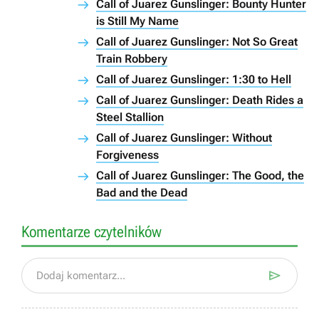
Call of Juarez Gunslinger: Bounty Hunter
is Still My Name
Call of Juarez Gunslinger: Not So Great
Train Robbery
Call of Juarez Gunslinger: 1:30 to Hell
Call of Juarez Gunslinger: Death Rides a
Steel Stallion
Call of Juarez Gunslinger: Without
Forgiveness
Call of Juarez Gunslinger: The Good, the
Bad and the Dead
Komentarze czytelników

Dodaj komentarz...