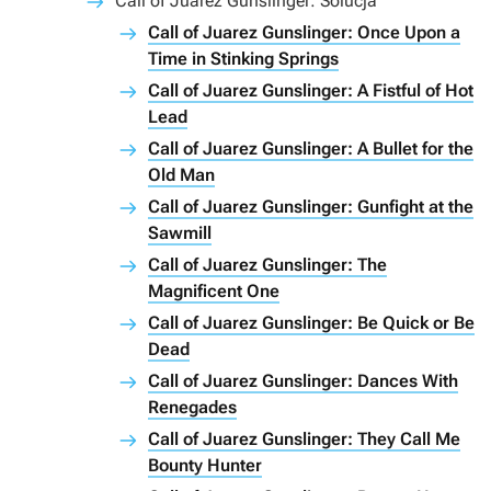
Call of Juarez Gunslinger: Solucja
Call of Juarez Gunslinger: Once Upon a
Time in Stinking Springs
Call of Juarez Gunslinger: A Fistful of Hot
Lead
Call of Juarez Gunslinger: A Bullet for the
Old Man
Call of Juarez Gunslinger: Gunfight at the
Sawmill
Call of Juarez Gunslinger: The
Magnificent One
Call of Juarez Gunslinger: Be Quick or Be
Dead
Call of Juarez Gunslinger: Dances With
Renegades
Call of Juarez Gunslinger: They Call Me
Bounty Hunter