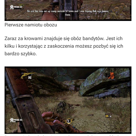
Pierwsze namiotu obozu
Zaraz za krowami znajduje się obóz bandytów. Jest ich
kilku i korzystając z zaskoczenia możesz pozbyć się ich
bardzo szybko.