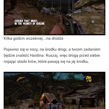
Kilka godzin wcześniej...na drodze
Pojawisz się w nocy, na środku drogi, a twoim zadaniem
będzie znaleźć Hardina. Ruszaj, więc drogą przed siebie
mijając stado krów, które pasają się na jej środku.