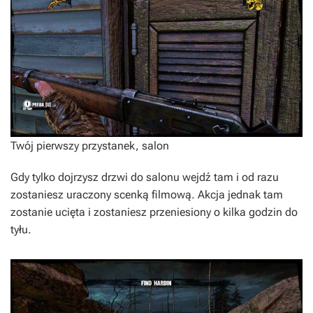
Twój pierwszy przystanek, salon
Gdy tylko dojrzysz drzwi do salonu wejdź tam i od razu
zostaniesz uraczony scenką filmową. Akcja jednak tam
zostanie ucięta i zostaniesz przeniesiony o kilka godzin do
tyłu.