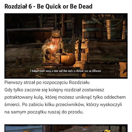
Rozdział 6 - Be Quick or Be Dead
Pierwszy strzał po rozpoczęciu Rozdziału
Gdy tylko zacznie się kolejny rozdział zostaniesz
potraktowany kulą, której możesz uniknąć tylko oddechem
śmierci. Po zabiciu kilku przeciwników, którzy wyskoczyli
na samym początku ruszaj do przodu.