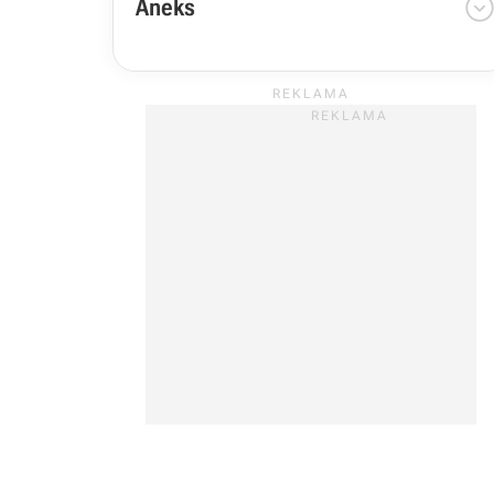
Aneks