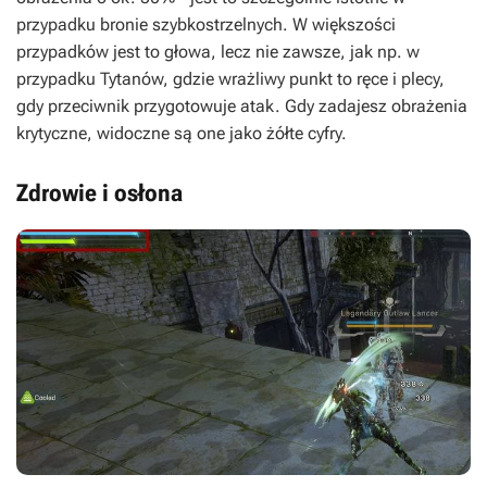
przypadku bronie szybkostrzelnych. W większości
przypadków jest to głowa, lecz nie zawsze, jak np. w
przypadku Tytanów, gdzie wrażliwy punkt to ręce i plecy,
gdy przeciwnik przygotowuje atak. Gdy zadajesz obrażenia
krytyczne, widoczne są one jako żółte cyfry.
Zdrowie i osłona