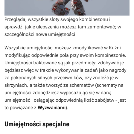
Przeglądaj wszystkie sloty swojego kombinezonu i
sprawdź, jakie ulepszenia możesz tam zamontować; w
szczególności nowe umiejętności
Wszystkie umiejętności możesz zmodyfikować w Kuźni
modyfikując odpowiednie pola przy swoim kombinezonie.
Umiejętności traktowane są jak przedmioty: zdobywać je
będziesz więc w trakcie wykonywania zadań jako nagrody
za pokonanych silnych przeciwników, czy znaleźć je w
skrzyniach, a także tworzyć ze schematów (schematy na
umiejętności zdobędziesz wyposażając się w daną
umiejętność i osiągając odpowiednią ilość zabójstw - jest
to powiązane z
Wyzwaniami
).
Umiejętności specjalne