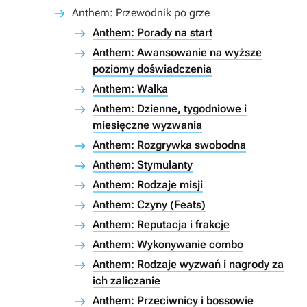
Anthem: Przewodnik po grze
Anthem: Porady na start
Anthem: Awansowanie na wyższe
poziomy doświadczenia
Anthem: Walka
Anthem: Dzienne, tygodniowe i
miesięczne wyzwania
Anthem: Rozgrywka swobodna
Anthem: Stymulanty
Anthem: Rodzaje misji
Anthem: Czyny (Feats)
Anthem: Reputacja i frakcje
Anthem: Wykonywanie combo
Anthem: Rodzaje wyzwań i nagrody za
ich zaliczanie
Anthem: Przeciwnicy i bossowie