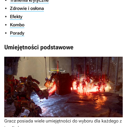
Trafienia krytyczne
Zdrowie i osłona
Efekty
Kombo
Porady
Umiejętności podstawowe
Gracz posiada wiele umiejętności do wyboru dla każdego z