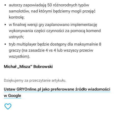
autorzy zapowiadają 50 różnorodnych typów
samolotów, nad którymi będziemy mogli przejąć
kontrolę;
w finalnej wersji gry zaplanowano implementację
wykonywania części czynności za pomocą komend
ustnych;
tryb multiplayer będzie dostępny dla maksymalnie 8
graczy (na zasadzie 4 vs 4 lub wszyscy przeciw
wszystkim).
Michał „Misza” Bobrowski
Dziękujemy za przeczytanie artykułu.
Ustaw GRYOnline.pl jako preferowane źródło wiadomości
w Google
