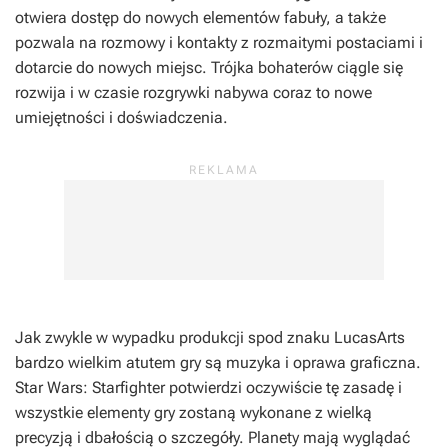
otwiera dostęp do nowych elementów fabuły, a także
pozwala na rozmowy i kontakty z rozmaitymi postaciami i
dotarcie do nowych miejsc. Trójka bohaterów ciągle się
rozwija i w czasie rozgrywki nabywa coraz to nowe
umiejętności i doświadczenia.
Jak zwykle w wypadku produkcji spod znaku LucasArts
bardzo wielkim atutem gry są muzyka i oprawa graficzna.
Star Wars: Starfighter potwierdzi oczywiście tę zasadę i
wszystkie elementy gry zostaną wykonane z wielką
precyzją i dbałością o szczegóły. Planety mają wyglądać